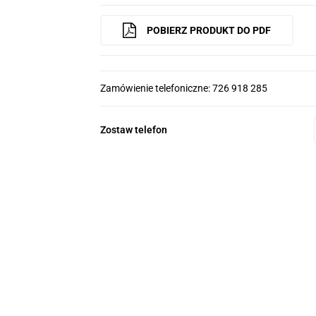
POBIERZ PRODUKT DO PDF
Zamówienie telefoniczne: 726 918 285
Zostaw telefon