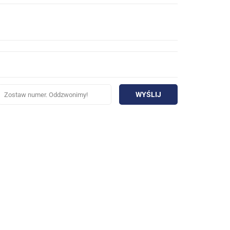
WYŚLIJ