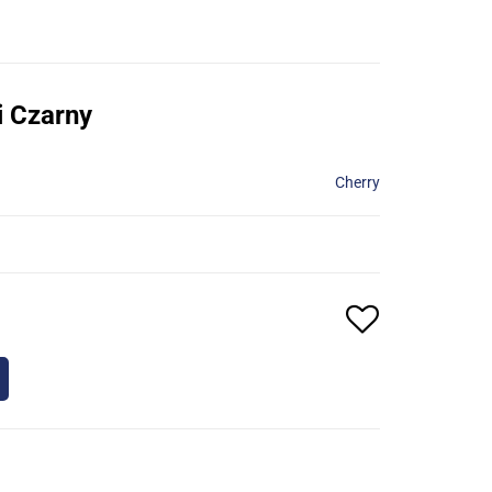
 Czarny
Cherry