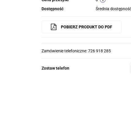
Dostępność
Średnia dostępnoś
POBIERZ PRODUKT DO PDF
Zamówienie telefoniczne: 726 918 285
Zostaw telefon