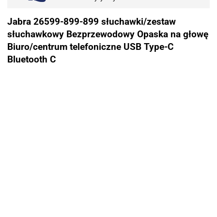
Jabra 26599-899-899 słuchawki/zestaw
słuchawkowy Bezprzewodowy Opaska na głowę
Biuro/centrum telefoniczne USB Type-C
Bluetooth C