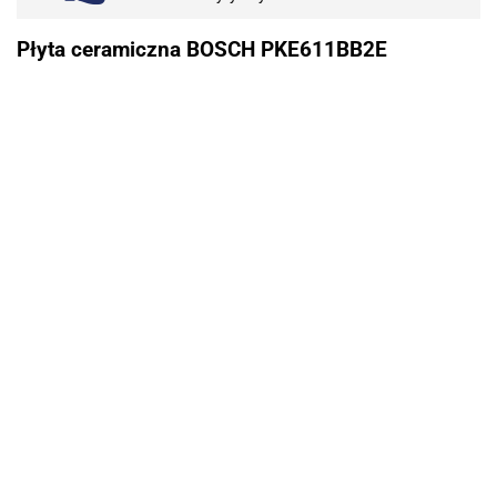
Płyta ceramiczna BOSCH PKE611BB2E