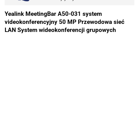
Yealink MeetingBar A50-031 system
videokonferencyjny 50 MP Przewodowa sieć
LAN System wideokonferencji grupowych