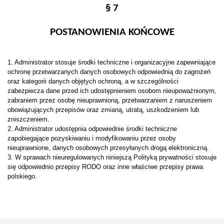
§ 7
POSTANOWIENIA KOŃCOWE
1. Administrator stosuje środki techniczne i organizacyjne zapewniające
ochronę przetwarzanych danych osobowych odpowiednią do zagrożeń
oraz kategorii danych objętych ochroną, a w szczególności
zabezpiecza dane przed ich udostępnieniem osobom nieupoważnionym,
zabraniem przez osobę nieuprawnioną, przetwarzaniem z naruszeniem
obowiązujących przepisów oraz zmianą, utratą, uszkodzeniem lub
zniszczeniem.
2. Administrator udostępnia odpowiednie środki techniczne
zapobiegające pozyskiwaniu i modyfikowaniu przez osoby
nieuprawnione, danych osobowych przesyłanych drogą elektroniczną.
3. W sprawach nieuregulowanych niniejszą Polityką prywatności stosuje
się odpowiednio przepisy RODO oraz inne właściwe przepisy prawa
polskiego.