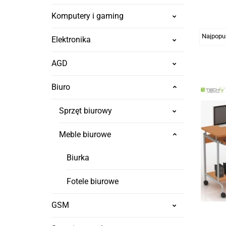
Komputery i gaming
Elektronika
AGD
Biuro
Sprzęt biurowy
Meble biurowe
Biurka
Fotele biurowe
GSM