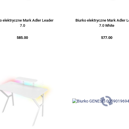
o elektryczne Mark Adler Leader
Biurko elektryczne Mark Adler 
7.0
7.0 White
585.00
577.00