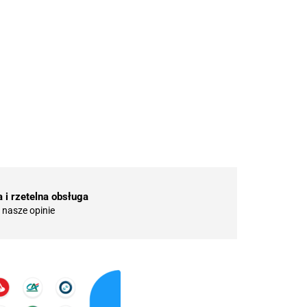
 i rzetelna obsługa
nasze opinie