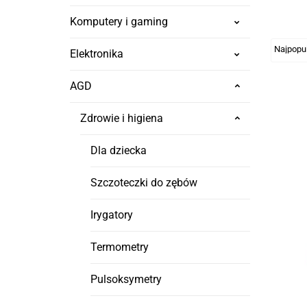
Komputery i gaming
Elektronika
AGD
Zdrowie i higiena
Dla dziecka
Szczoteczki do zębów
Irygatory
Termometry
Pulsoksymetry