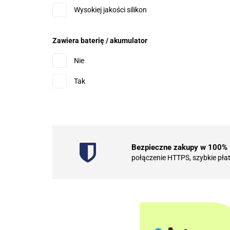
Wysokiej jakości silikon
Zawiera baterię / akumulator
Nie
Tak
Bezpieczne zakupy w 100%
połączenie HTTPS, szybkie pła