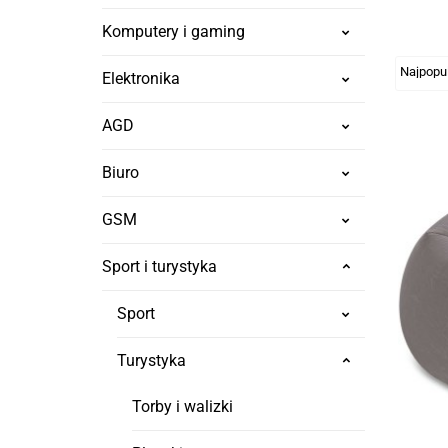
Komputery i gaming
Elektronika
AGD
Biuro
GSM
Sport i turystyka
Sport
Turystyka
Torby i walizki