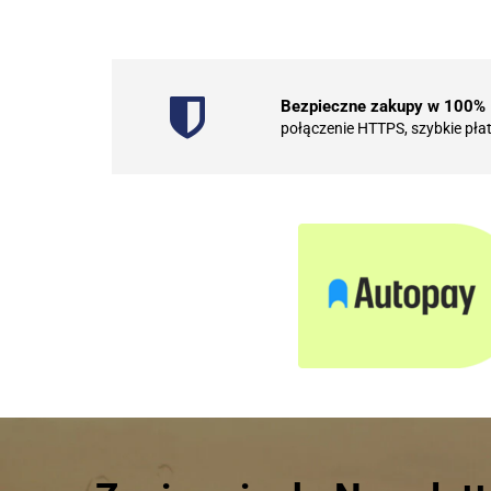
Bezpieczne zakupy w 100%
połączenie HTTPS, szybkie pła