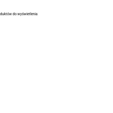
oduktów do wyświetlenia