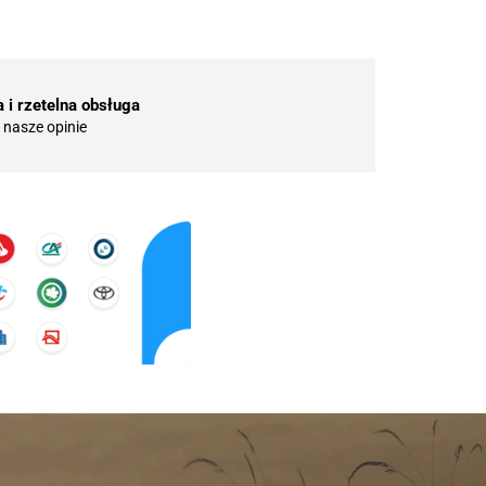
 i rzetelna obsługa
nasze opinie