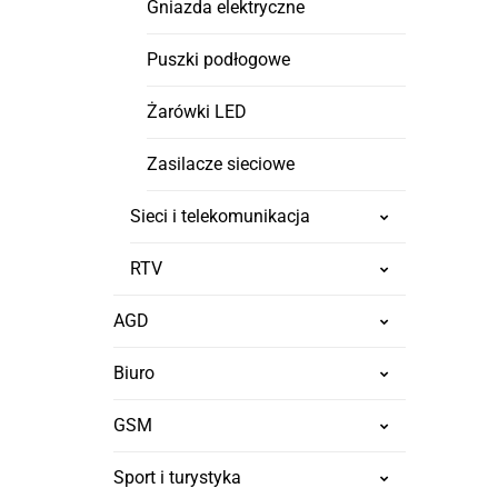
Gniazda elektryczne
Puszki podłogowe
Żarówki LED
Zasilacze sieciowe
Sieci i telekomunikacja
RTV
AGD
Biuro
GSM
Sport i turystyka