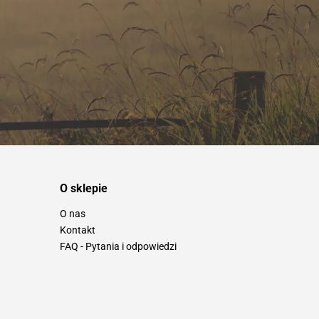
O sklepie
O nas
Kontakt
FAQ - Pytania i odpowiedzi