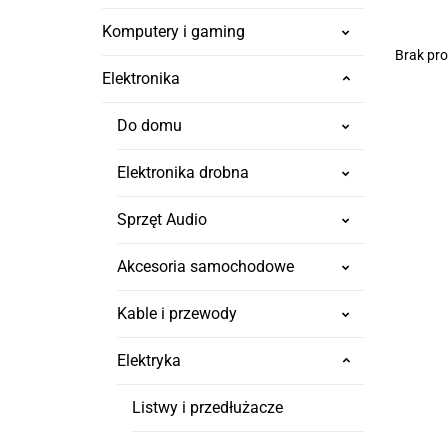
Komputery i gaming
Brak pr
Elektronika
Do domu
Elektronika drobna
Sprzęt Audio
Akcesoria samochodowe
Kable i przewody
Elektryka
Listwy i przedłużacze