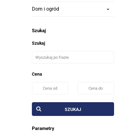
Dom i ogród
Szukaj
Szukaj
Cena
SZUKAJ
Parametry