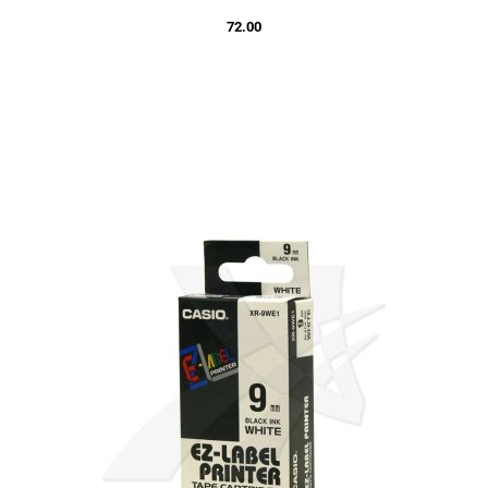
72.00