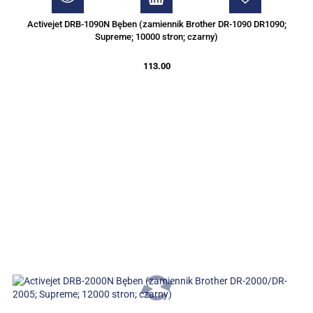
Activejet DRB-1090N Bęben (zamiennik Brother DR-1090 DR1090;
Supreme; 10000 stron; czarny)
113.00