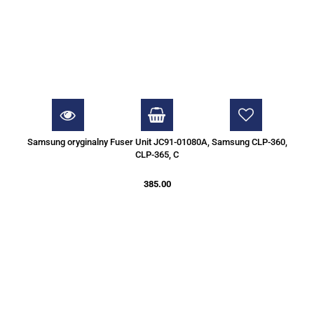
Samsung oryginalny Fuser Unit JC91-01080A, Samsung CLP-360,
CLP-365, C
385.00