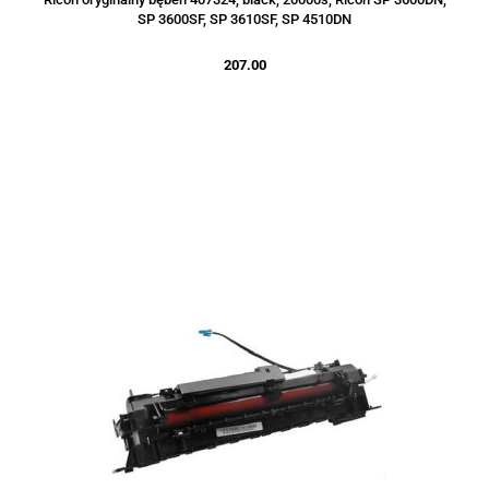
SP 3600SF, SP 3610SF, SP 4510DN
207.00