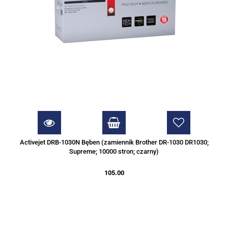
Activejet DRB-1030N Bęben (zamiennik Brother DR-1030 DR1030;
Supreme; 10000 stron; czarny)
105.00