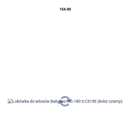
154.00