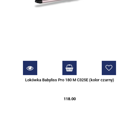
Lokówka Babyliss Pro 180 M C325E (kolor czarny)
118.00