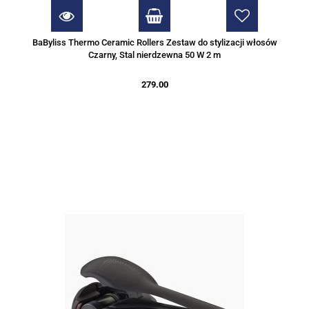
BaByliss Thermo Ceramic Rollers Zestaw do stylizacji włosów
Czarny, Stal nierdzewna 50 W 2 m
279.00