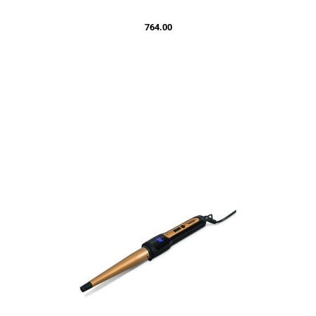
764.00