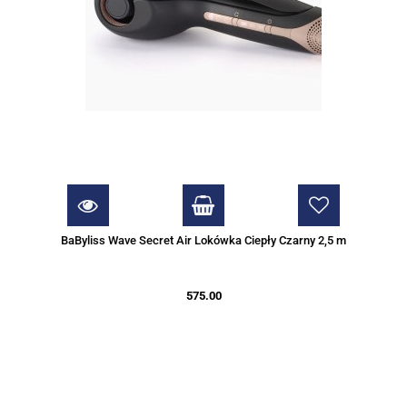
BaByliss Wave Secret Air Lokówka Ciepły Czarny 2,5 m
575.00