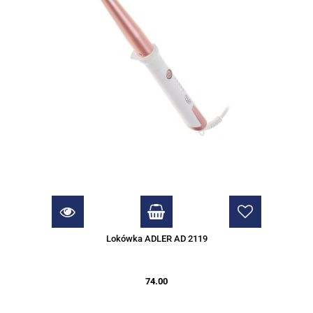
Lokówka ADLER AD 2119
74.00