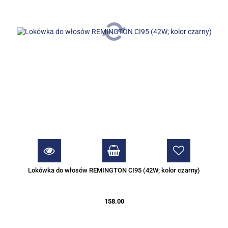
Lokówka do włosów REMINGTON CI95 (42W; kolor czarny)
158.00