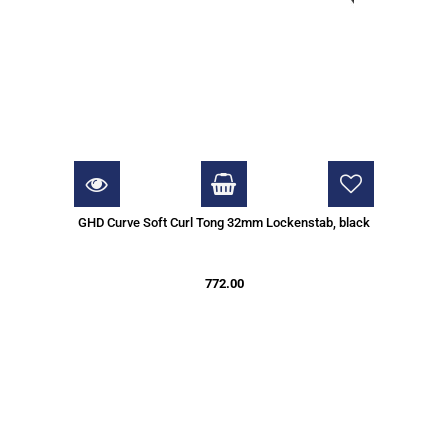
GHD Curve Soft Curl Tong 32mm Lockenstab, black
772.00