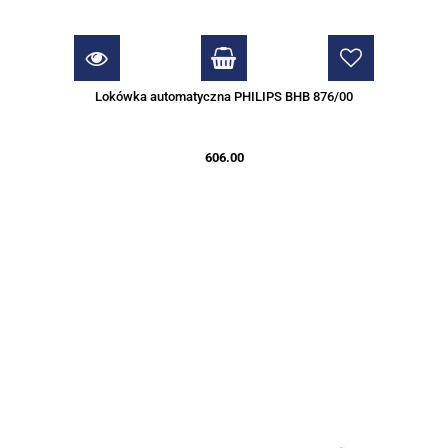
Lokówka automatyczna PHILIPS BHB 876/00
606.00