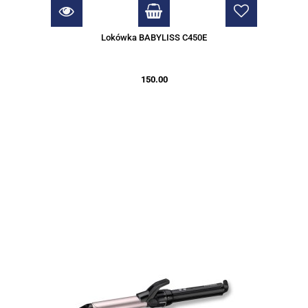
Lokówka BABYLISS C450E
150.00