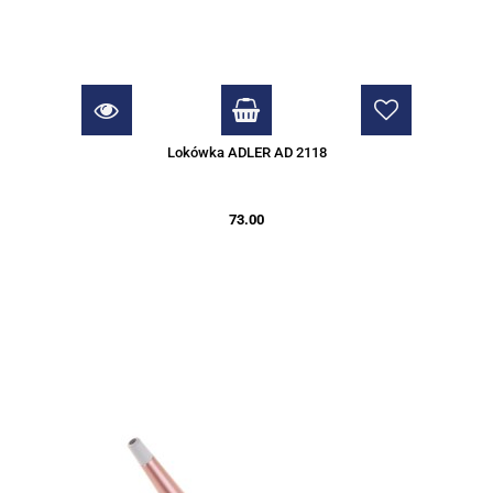
Lokówka ADLER AD 2118
73.00