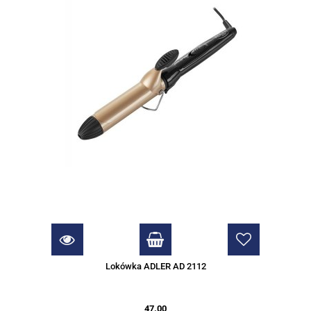
Lokówka ADLER AD 2112
47.00