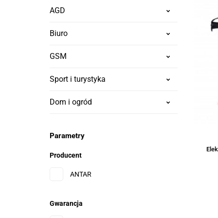
AGD
Biuro
GSM
Sport i turystyka
Dom i ogród
Parametry
Elek
Producent
ANTAR
Gwarancja