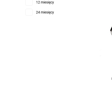
12 miesięcy
24 miesięcy