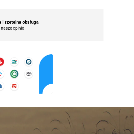
 i rzetelna obsługa
nasze opinie