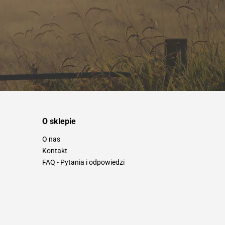
O sklepie
O nas
Kontakt
FAQ - Pytania i odpowiedzi