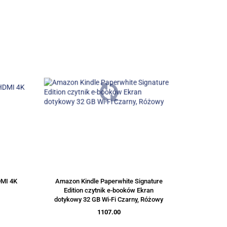
DMI 4K
Amazon Kindle Paperwhite Signature
Edition czytnik e-booków Ekran
dotykowy 32 GB Wi-Fi Czarny, Różowy
1107.00