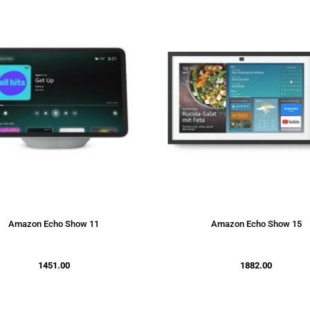
Amazon Echo Show 11
Amazon Echo Show 15
1451.00
1882.00