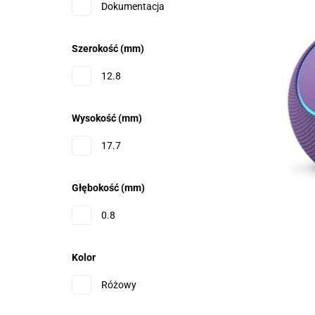
Dokumentacja
Szerokość (mm)
12.8
Wysokość (mm)
17.7
Głębokość (mm)
0.8
Kolor
Różowy