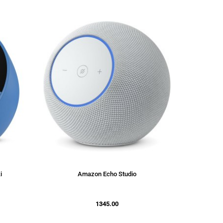
i
Amazon Echo Studio
1345.00