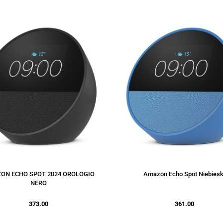
ON ECHO SPOT 2024 OROLOGIO
Amazon Echo Spot Niebiesk
NERO
373.00
361.00