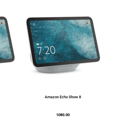
Amazon Echo Show 8
1080.00