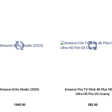
Amazon Echo Studio (2025)
Amazon Fire TV Stick 4K Plus H
Ultra HD Fire OS Czarny
1345.00
282.00