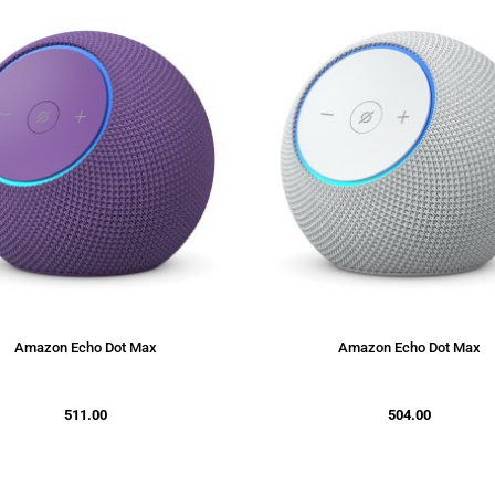
Amazon Echo Dot Max
Amazon Echo Dot Max
511.00
504.00