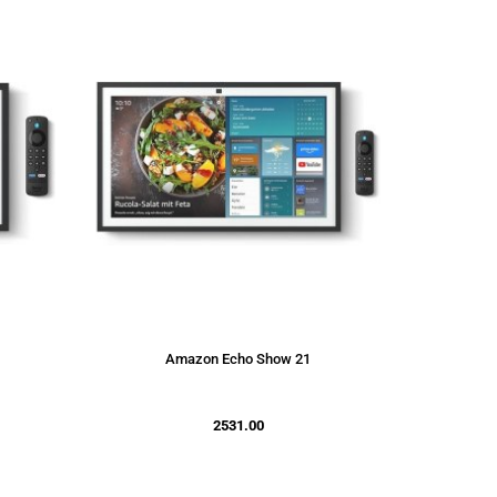
Amazon Echo Show 21
2531.00