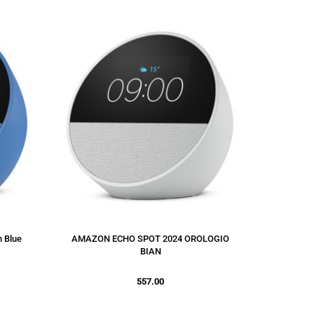
 Blue
AMAZON ECHO SPOT 2024 OROLOGIO
BIAN
557.00