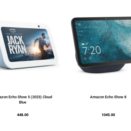
zon Echo Show 5 (2023) Cloud
Amazon Echo Show 8
Blue
448.00
1045.00