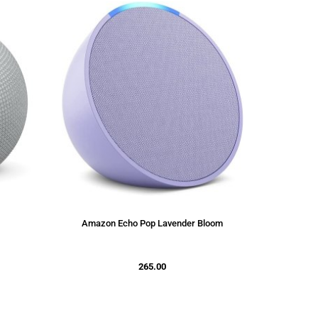
Amazon Echo Pop Lavender Bloom
265.00