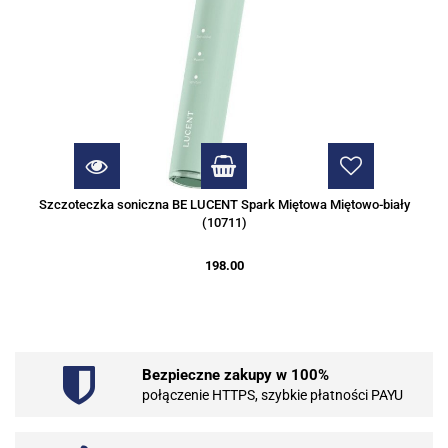
Szczoteczka soniczna BE LUCENT Spark Miętowa Miętowo-biały
(10711)
198.00
Bezpieczne zakupy w 100%
połączenie HTTPS, szybkie płatności PAYU