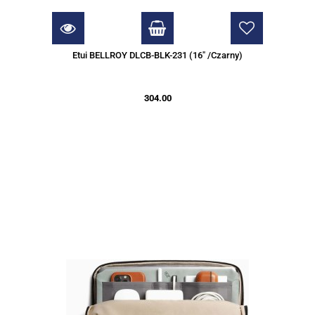
Etui BELLROY DLCB-BLK-231 (16" /Czarny)
304.00