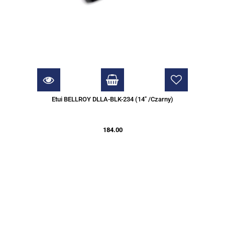
Etui BELLROY DLLA-BLK-234 (14" /Czarny)
184.00