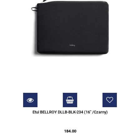
Etui BELLROY DLLB-BLK-234 (16" /Czarny)
184.00