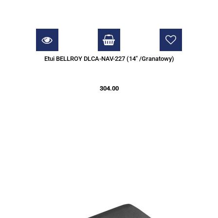
Etui BELLROY DLCA-NAV-227 (14" /Granatowy)
304.00