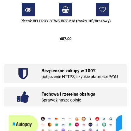
Plecak BELLROY BTWB-BRZ-213 (maks.16"/Brązowy)
657.00
Bezpieczne zakupy w 100%
połączenie HTTPS, szybkie płatności PAYU
Fachowa i rzetelna obsługa
Sprawdź nasze opinie