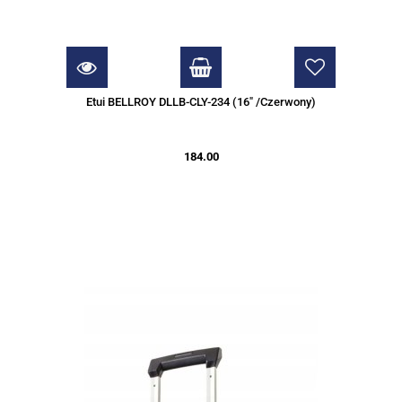
Etui BELLROY DLLB-CLY-234 (16" /Czerwony)
184.00