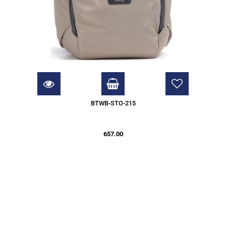
BTWB-STO-215
657.00