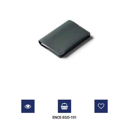
ENCE-EGD-101