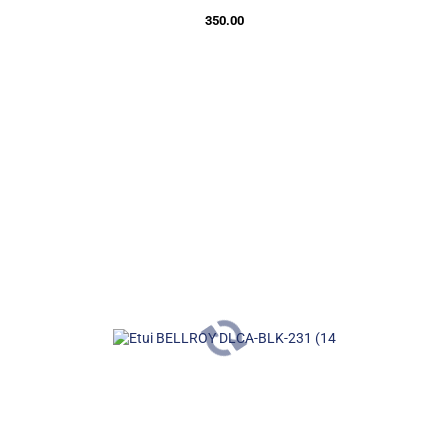
350.00