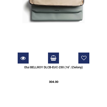
Etui BELLROY DLCB-EUC-230 (16" /Zielony)
304.00