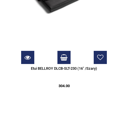
Etui BELLROY DLCB-SLT-230 (16" /Szary)
304.00