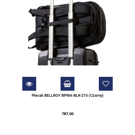
Plecak BELLROY BPWA-BLK-215 (Czarny)
787.00