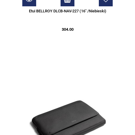
Etui BELLROY DLCB-NAV-227 (16" /Niebieski)
304.00