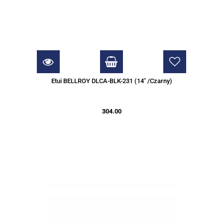
Etui BELLROY DLCA-BLK-231 (14" /Czarny)
304.00