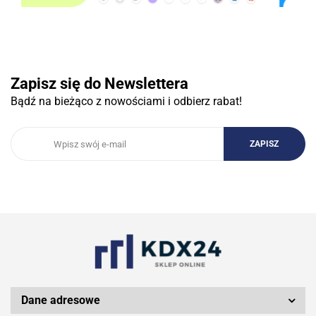
Zapisz się do Newslettera
Bądź na bieżąco z nowościami i odbierz rabat!
Dane adresowe