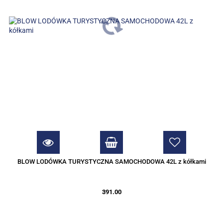
BLOW LODÓWKA TURYSTYCZNA SAMOCHODOWA 42L z kółkami
391.00