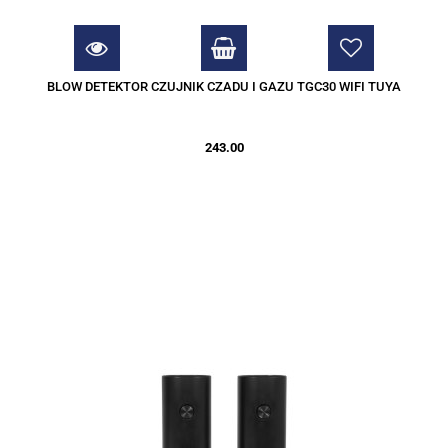
BLOW DETEKTOR CZUJNIK CZADU I GAZU TGC30 WIFI TUYA
243.00