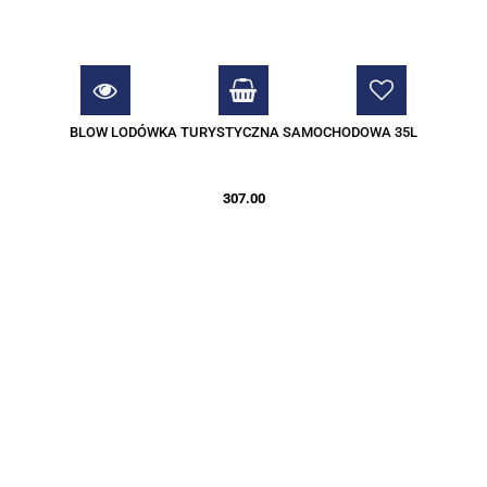
BLOW LODÓWKA TURYSTYCZNA SAMOCHODOWA 35L
307.00