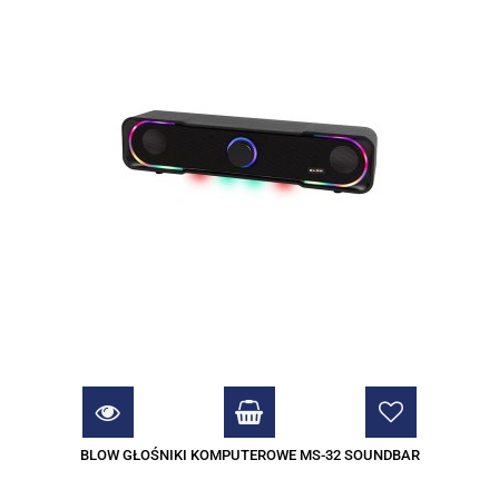
BLOW GŁOŚNIKI KOMPUTEROWE MS-32 SOUNDBAR