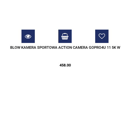
BLOW KAMERA SPORTOWA ACTION CAMERA GOPRO4U 11 5K W
458.00