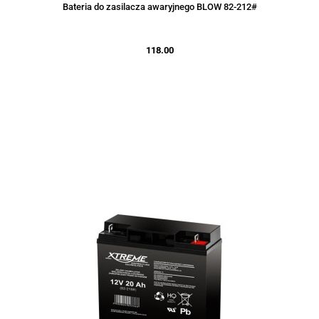
Bateria do zasilacza awaryjnego BLOW 82-212#
118.00