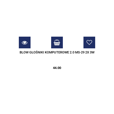
BLOW GŁOŚNIKI KOMPUTEROWE 2.0 MS-29 2X 3W
44.00