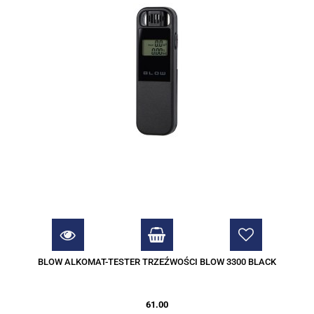
BLOW ALKOMAT-TESTER TRZEŹWOŚCI BLOW 3300 BLACK
61.00