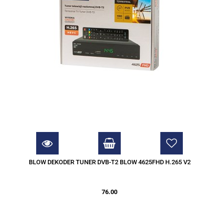
BLOW DEKODER TUNER DVB-T2 BLOW 4625FHD H.265 V2
76.00