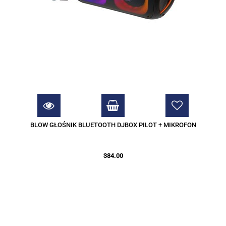
BLOW GŁOŚNIK BLUETOOTH DJBOX PILOT + MIKROFON
384.00