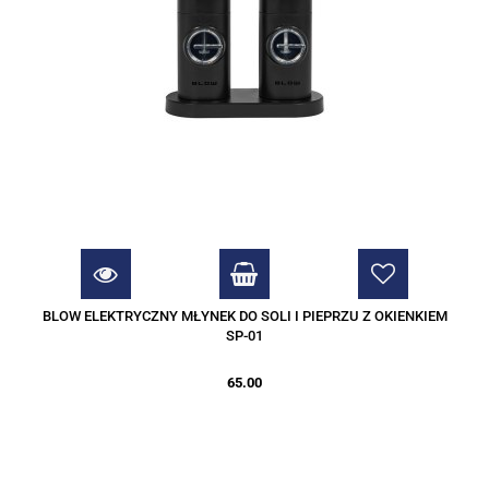
BLOW ELEKTRYCZNY MŁYNEK DO SOLI I PIEPRZU Z OKIENKIEM
SP-01
65.00