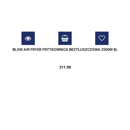
BLOW AIR FRYER FRYTKOWNICA BEZTŁUSZCZOWA 2500W 8L
211.00