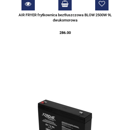
AIR FRYER frytkownica beztłuszczowa BLOW 2500W 9L
dwukomorowa
286.00