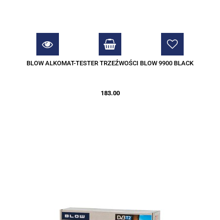
BLOW ALKOMAT-TESTER TRZEŹWOŚCI BLOW 9900 BLACK
183.00