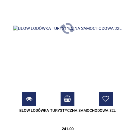
BLOW LODÓWKA TURYSTYCZNA SAMOCHODOWA 32L
241.00