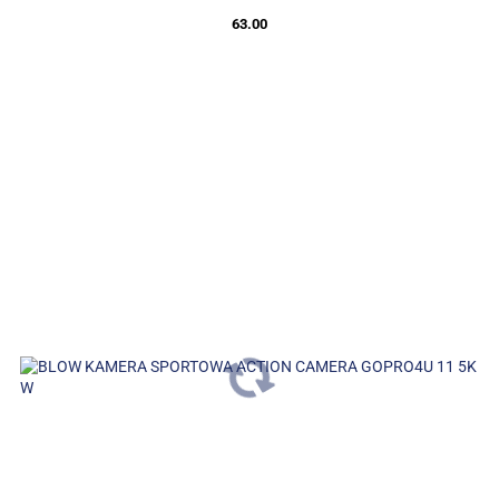
63.00