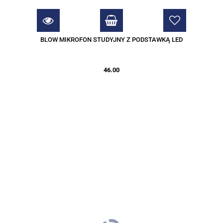
BLOW MIKROFON STUDYJNY Z PODSTAWKĄ LED
46.00