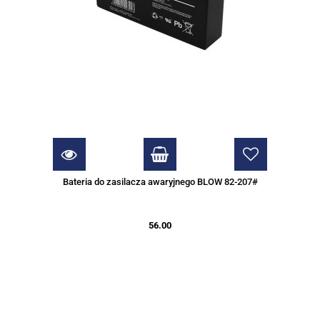
Bateria do zasilacza awaryjnego BLOW 82-207#
56.00