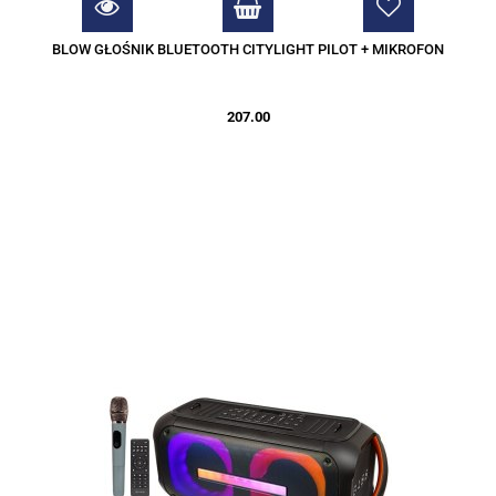
BLOW GŁOŚNIK BLUETOOTH CITYLIGHT PILOT + MIKROFON
207.00