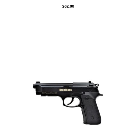
262.00