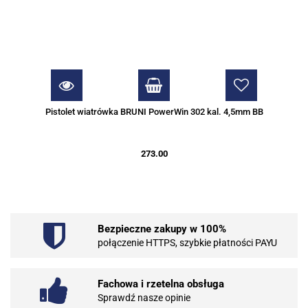
Pistolet wiatrówka BRUNI PowerWin 302 kal. 4,5mm BB
273.00
Bezpieczne zakupy w 100%
połączenie HTTPS, szybkie płatności PAYU
Fachowa i rzetelna obsługa
Sprawdź nasze opinie