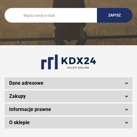
Dane adresowe
Zakupy
Informacje prawne
O sklepie