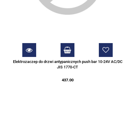
Elektrozaczep do drzwi antypanicznych push bar 10-24V AC/DC
JIS 1770-CT
437.00