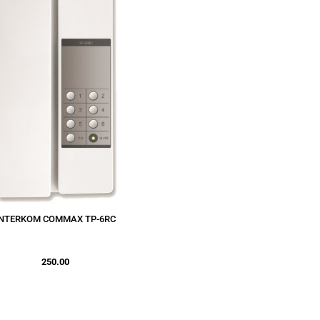
INTERKOM COMMAX TP-6RC
250.00