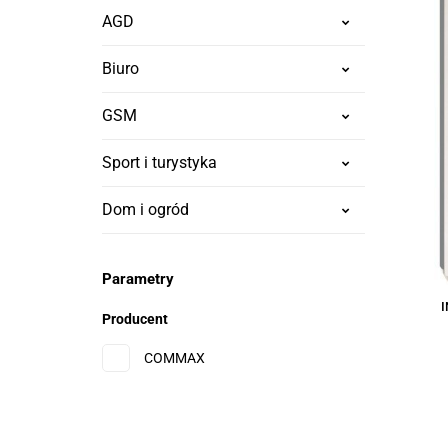
AGD
Biuro
GSM
Sport i turystyka
Dom i ogród
Parametry
Producent
COMMAX