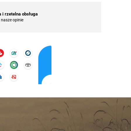
 i rzetelna obsługa
nasze opinie