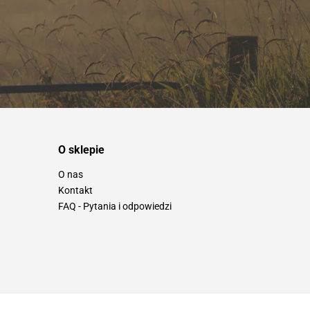
O sklepie
O nas
Kontakt
FAQ - Pytania i odpowiedzi