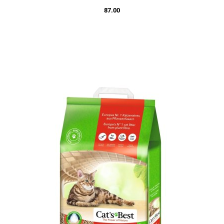
87.00