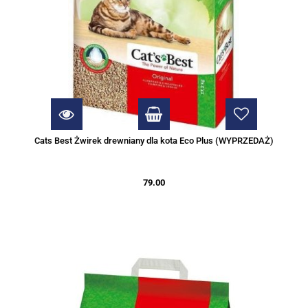
Cats Best Żwirek drewniany dla kota Eco Plus (WYPRZEDAŻ)
79.00