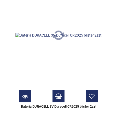
Bateria DURACELL 3V Duracell CR2025 blister 2szt