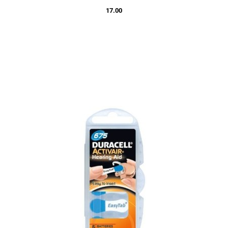
17.00