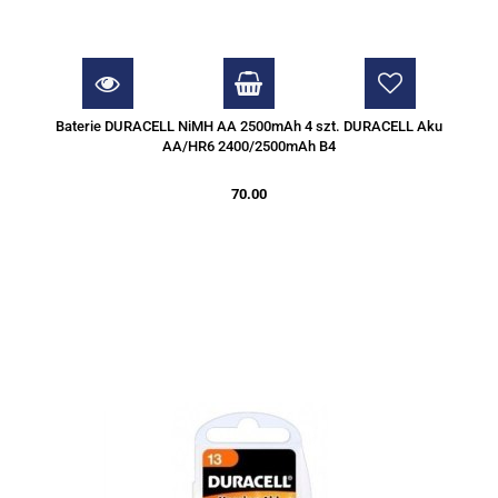
Baterie DURACELL NiMH AA 2500mAh 4 szt. DURACELL Aku
AA/HR6 2400/2500mAh B4
70.00