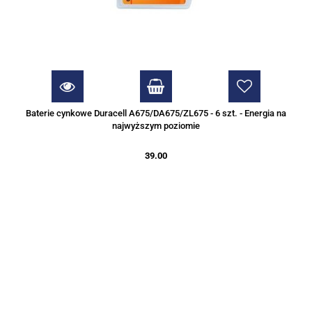
Baterie cynkowe Duracell A675/DA675/ZL675 - 6 szt. - Energia na
najwyższym poziomie
39.00