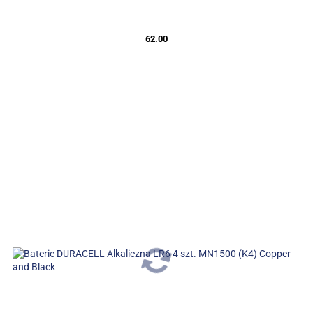
62.00