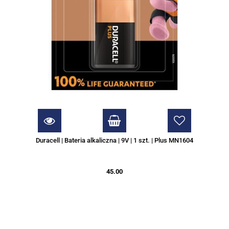
Duracell | Bateria alkaliczna | 9V | 1 szt. | Plus MN1604
45.00