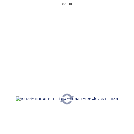
36.00