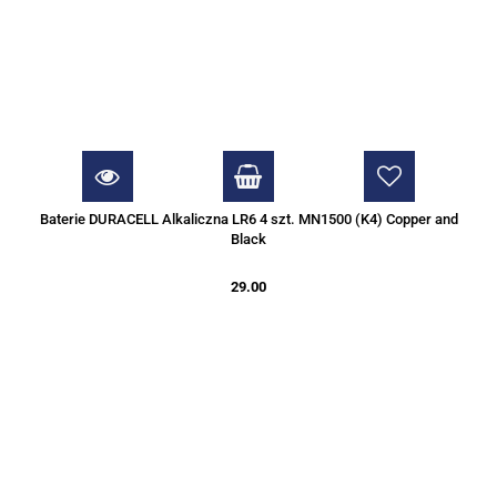
Baterie DURACELL Alkaliczna LR6 4 szt. MN1500 (K4) Copper and
Black
29.00