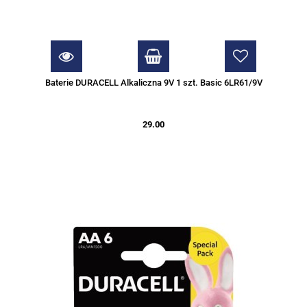
Baterie DURACELL Alkaliczna 9V 1 szt. Basic 6LR61/9V
29.00