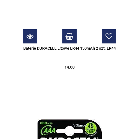
Baterie DURACELL Litowe LR44 150mAh 2 szt. LR44
14.00