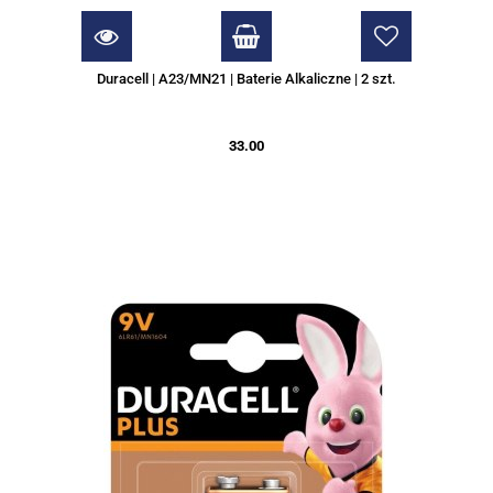
Duracell | A23/MN21 | Baterie Alkaliczne | 2 szt.
33.00