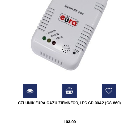
CZUJNIK EURA GAZU ZIEMNEGO, LPG GD-00A2 (GS-860)
103.00