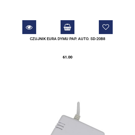
CZUJNIK EURA DYMU PAP. AUTO. SD-20B8
61.00