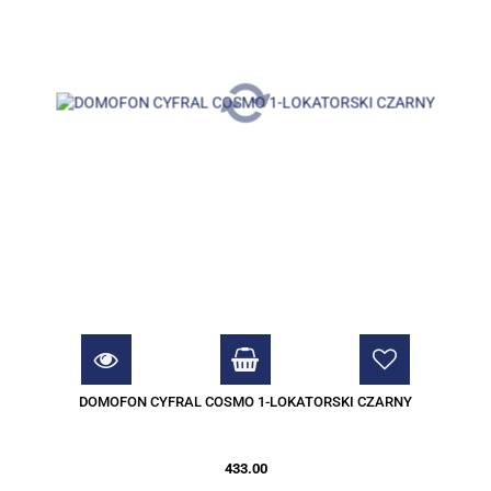
DOMOFON CYFRAL COSMO 1-LOKATORSKI CZARNY
433.00