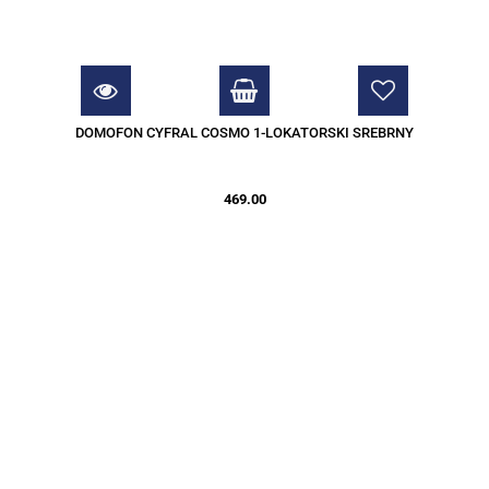
DOMOFON CYFRAL COSMO 1-LOKATORSKI SREBRNY
469.00