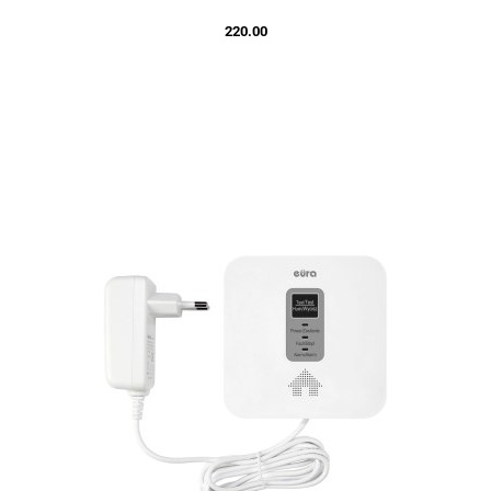
220.00