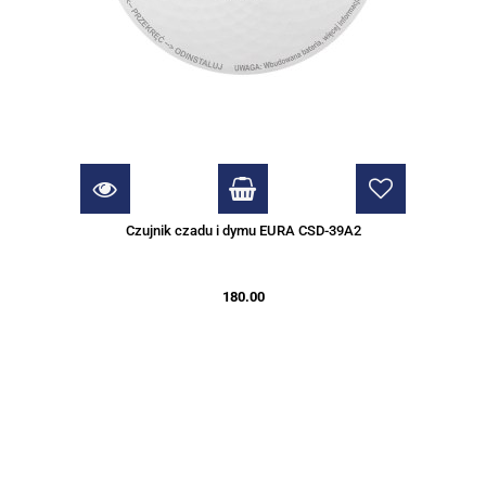
Czujnik czadu i dymu EURA CSD-39A2
180.00