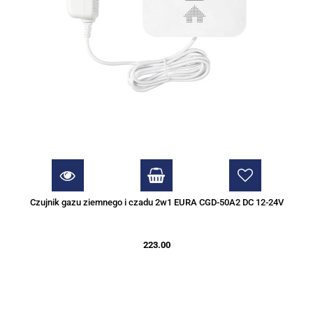
Czujnik gazu ziemnego i czadu 2w1 EURA CGD-50A2 DC 12-24V
223.00