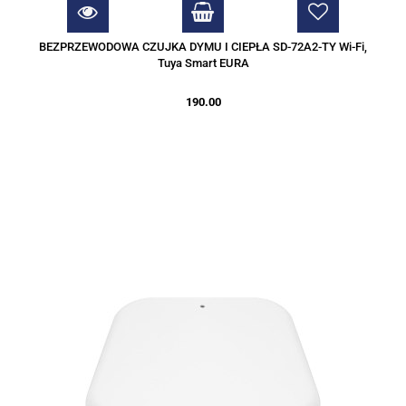
BEZPRZEWODOWA CZUJKA DYMU I CIEPŁA SD-72A2-TY Wi-Fi,
Tuya Smart EURA
190.00