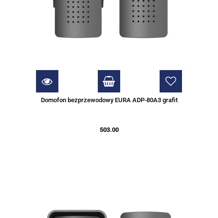
Domofon bezprzewodowy EURA ADP-80A3 grafit
503.00