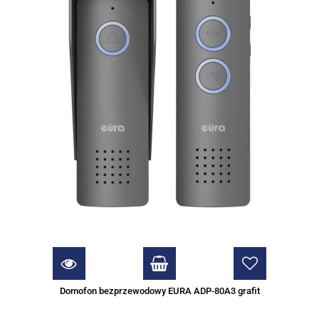
Domofon bezprzewodowy EURA ADP-80A3 grafit