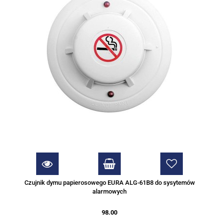
Czujnik dymu papierosowego EURA ALG-61B8 do sysytemów
alarmowych
98.00