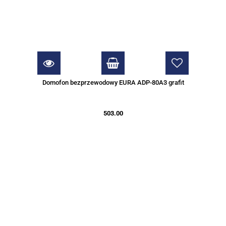
Domofon bezprzewodowy EURA ADP-80A3 grafit
503.00