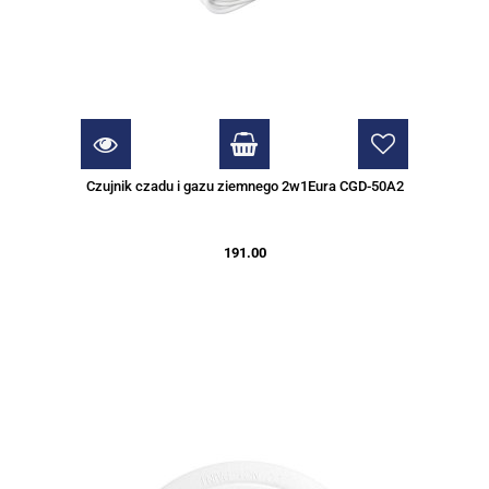
Czujnik czadu i gazu ziemnego 2w1Eura CGD-50A2
191.00