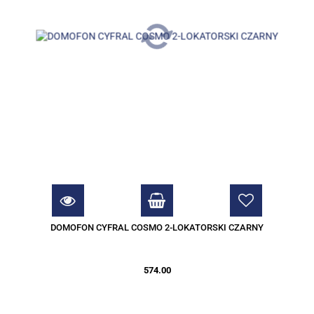
DOMOFON CYFRAL COSMO 2-LOKATORSKI CZARNY
574.00