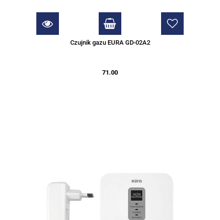
Czujnik gazu EURA GD-02A2
71.00