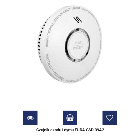
Czujnik czadu i dymu EURA CSD-39A2