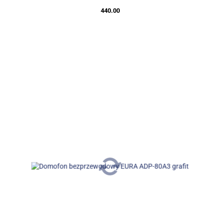
440.00