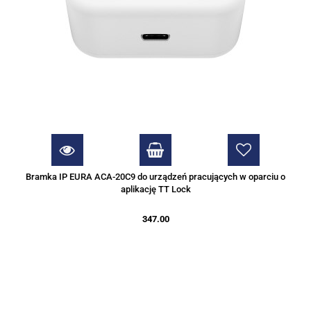
Bramka IP EURA ACA-20C9 do urządzeń pracujących w oparciu o
aplikację TT Lock
347.00