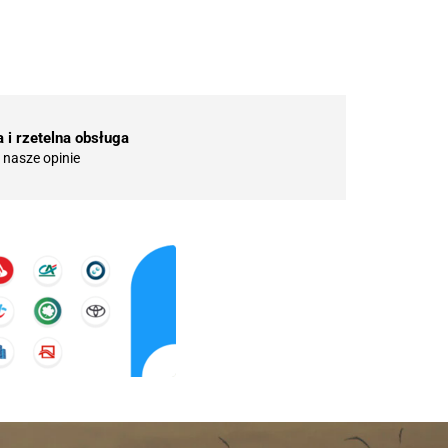
 i rzetelna obsługa
nasze opinie