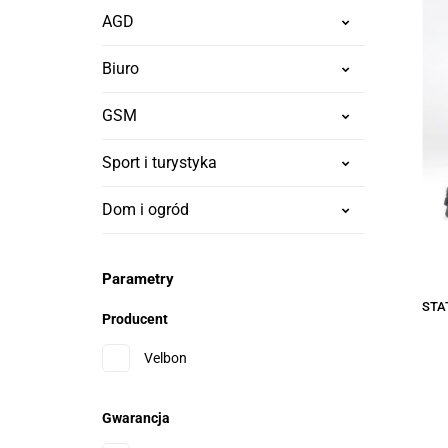
AGD
Biuro
GSM
Sport i turystyka
Dom i ogród
Parametry
STA
Producent
Velbon
Gwarancja