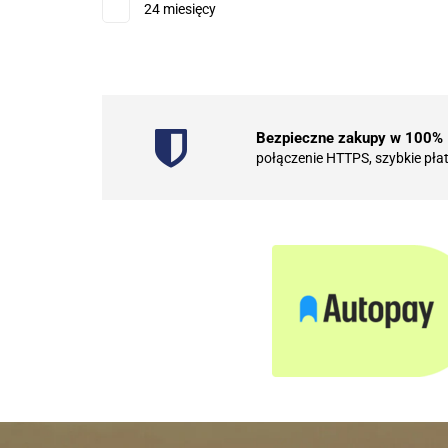
24 miesięcy
Bezpieczne zakupy w 100%
połączenie HTTPS, szybkie pła