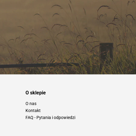
O sklepie
O nas
Kontakt
FAQ - Pytania i odpowiedzi