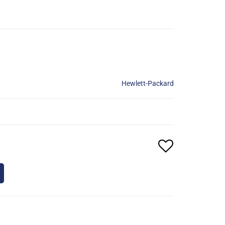
Hewlett-Packard