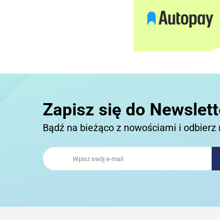
Zapisz się do Newslett
Bądź na bieżąco z nowościami i odbierz 