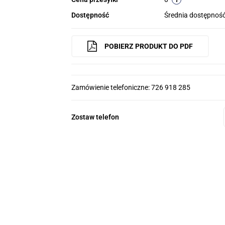
Dostępność
Średnia dostępnoś
POBIERZ PRODUKT DO PDF
Zamówienie telefoniczne: 726 918 285
Zostaw telefon