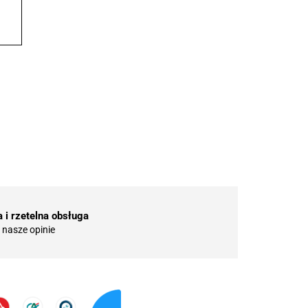
 i rzetelna obsługa
nasze opinie