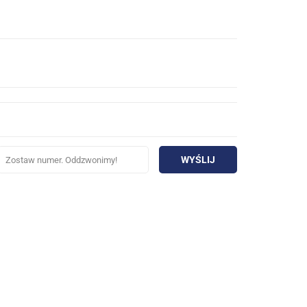
WYŚLIJ