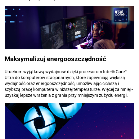
Maksymalizuj energooszczędność
Uruchom wyjątkową wydajność dzięki procesorom Intel® Core™
Ultra do komputerów stacjonarnych, które zapewniają większą
wydajność oraz energooszczędność, umożliwiając cichszą i
szybszą pracę komputera w niższej temperaturze. Więcej za mniej -
uzyskaj lepsze wrażenia z grania przy mniejszym zużyciu energii.