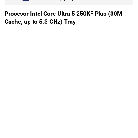
Procesor Intel Core Ultra 5 250KF Plus (30M
Cache, up to 5.3 GHz) Tray