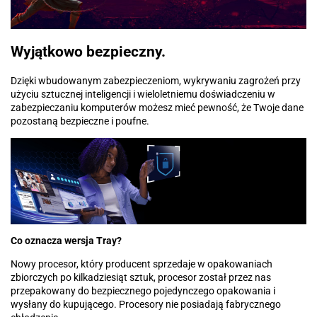
Wyjątkowo bezpieczny.
Dzięki wbudowanym zabezpieczeniom, wykrywaniu zagrożeń przy
użyciu sztucznej inteligencji i wieloletniemu doświadczeniu w
zabezpieczaniu komputerów możesz mieć pewność, że Twoje dane
pozostaną bezpieczne i poufne.
Co oznacza wersja Tray?
Nowy procesor, który producent sprzedaje w opakowaniach
zbiorczych po kilkadziesiąt sztuk, procesor został przez nas
przepakowany do bezpiecznego pojedynczego opakowania i
wysłany do kupującego. Procesory nie posiadają fabrycznego