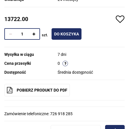
13722.00
DO KOSZYKA
szt.
Wysyłka w ciągu
7 dni
Cena przesyłki
0
Dostępność
Średnia dostępność
POBIERZ PRODUKT DO PDF
Zamówienie telefoniczne: 726 918 285