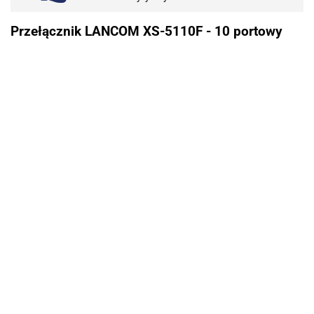
Przełącznik LANCOM XS-5110F - 10 portowy