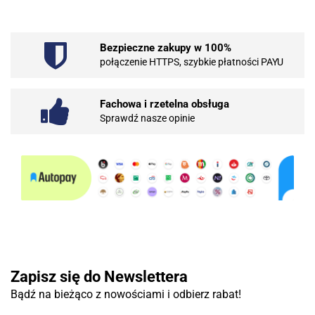
Bezpieczne zakupy w 100%
101 INC
połączenie HTTPS, szybkie płatności PAYU
Fachowa i rzetelna obsługa
Sprawdź nasze opinie
10BAR
3COM
Zapisz się do Newslettera
Bądź na bieżąco z nowościami i odbierz rabat!
3DCONNECTION