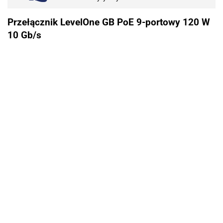
Przełącznik LevelOne GB PoE 9-portowy 120 W
10 Gb/s