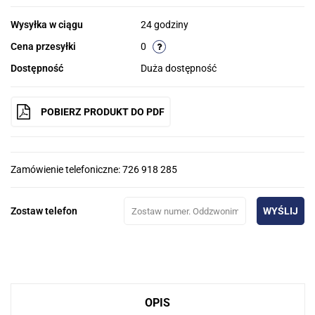
Wysyłka w ciągu
24 godziny
Cena przesyłki
0
Dostępność
Duża dostępność
POBIERZ PRODUKT DO PDF
Zamówienie telefoniczne: 726 918 285
Zostaw telefon
WYŚLIJ
OPIS