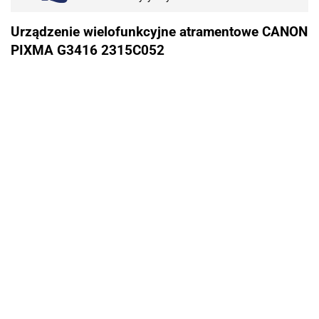
Urządzenie wielofunkcyjne atramentowe CANON
PIXMA G3416 2315C052