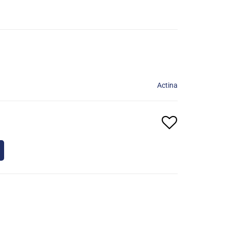
Actina