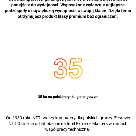
podejście do wydajności. Wyposażone wyłącznie najlepsze
podzespoły o największej wydajności w swojej klasie. Dzięki temu
otrzymujesz produkt klasy premium bez ograniczeń.
35 lat na polskim rynku gamingowym
Od 1989 roku NTT tworzy komputery dla polskich graczy. Zestawy
NTT Game są od lat obecne na Intel Extreme Masters w ramach
współpracy technicznej.