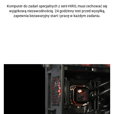
Komputer do zadań specjalnych z serii HIRO, musi cechować się
wyjątkową niezawodnością. 24 godzinny test przed wysyłką,
zapewnia bezawaryjny start i pracę w każdym zadaniu.