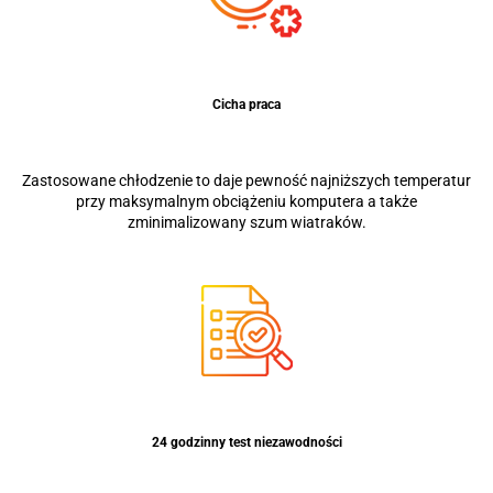
Cicha praca
Zastosowane chłodzenie to daje pewność najniższych temperatur
przy maksymalnym obciążeniu komputera a także
zminimalizowany szum wiatraków.
24 godzinny test niezawodności