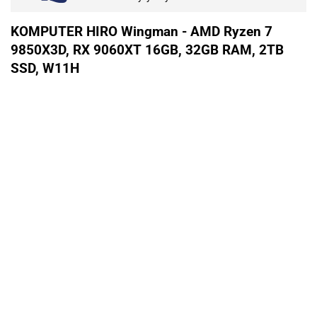
KOMPUTER HIRO Wingman - AMD Ryzen 7
9850X3D, RX 9060XT 16GB, 32GB RAM, 2TB
SSD, W11H