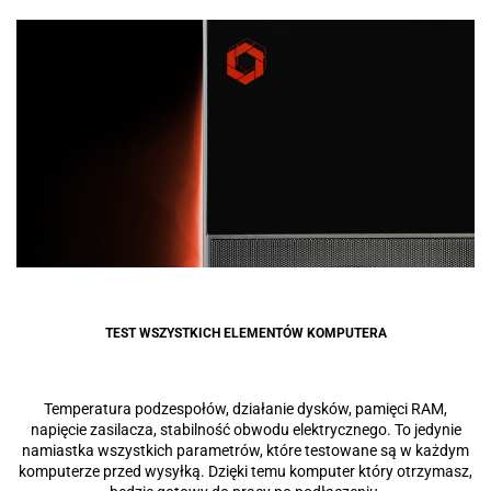
TEST WSZYSTKICH ELEMENTÓW KOMPUTERA
Temperatura podzespołów, działanie dysków, pamięci RAM,
napięcie zasilacza, stabilność obwodu elektrycznego. To jedynie
namiastka wszystkich parametrów, które testowane są w każdym
komputerze przed wysyłką. Dzięki temu komputer który otrzymasz,