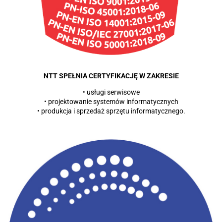
NTT SPEŁNIA CERTYFIKACJĘ W ZAKRESIE
• usługi serwisowe
• projektowanie systemów informatycznych
• produkcja i sprzedaż sprzętu informatycznego.