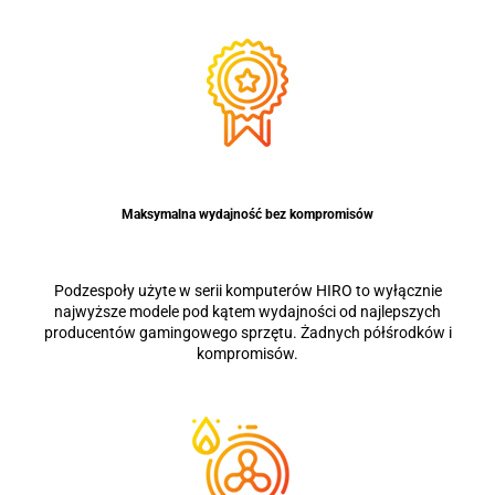
Maksymalna wydajność bez kompromisów
Podzespoły użyte w serii komputerów HIRO to wyłącznie
najwyższe modele pod kątem wydajności od najlepszych
producentów gamingowego sprzętu. Żadnych półśrodków i
kompromisów.