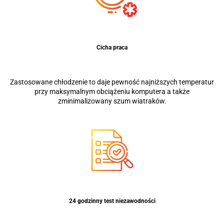
Cicha praca
Zastosowane chłodzenie to daje pewność najniższych temperatur
przy maksymalnym obciążeniu komputera a także
zminimalizowany szum wiatraków.
24 godzinny test niezawodności