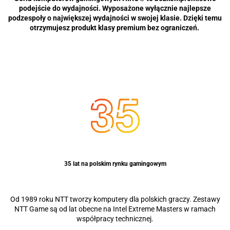
podejście do wydajności. Wyposażone wyłącznie najlepsze
podzespoły o największej wydajności w swojej klasie. Dzięki temu
otrzymujesz produkt klasy premium bez ograniczeń.
35 lat na polskim rynku gamingowym
Od 1989 roku NTT tworzy komputery dla polskich graczy. Zestawy
NTT Game są od lat obecne na Intel Extreme Masters w ramach
współpracy technicznej.