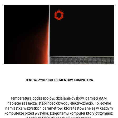
TEST WSZYSTKICH ELEMENTÓW KOMPUTERA
Temperatura podzespołów, działanie dysków, pamięci RAM,
napięcie zasilacza, stabilność obwodu elektrycznego. To jedynie
namiastka wszystkich parametrów, które testowane są w każdym
komputerze przed wysyłką. Dzięki temu komputer który otrzymasz,