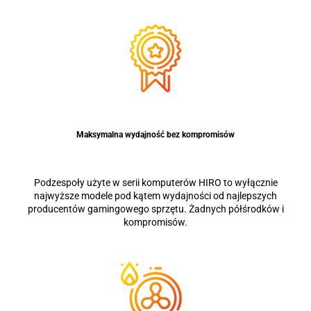
Maksymalna wydajność bez kompromisów
Podzespoły użyte w serii komputerów HIRO to wyłącznie
najwyższe modele pod kątem wydajności od najlepszych
producentów gamingowego sprzętu. Żadnych półśrodków i
kompromisów.