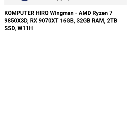
KOMPUTER HIRO Wingman - AMD Ryzen 7
9850X3D, RX 9070XT 16GB, 32GB RAM, 2TB
SSD, W11H