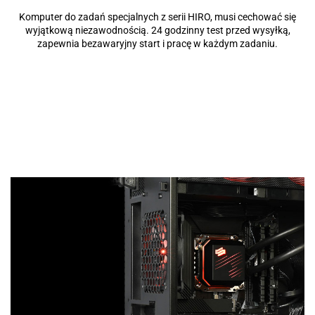
Komputer do zadań specjalnych z serii HIRO, musi cechować się
wyjątkową niezawodnością. 24 godzinny test przed wysyłką,
zapewnia bezawaryjny start i pracę w każdym zadaniu.