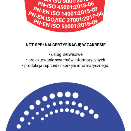
NTT SPEŁNIA CERTYFIKACJĘ W ZAKRESIE
• usługi serwisowe
• projektowanie systemów informatycznych
• produkcja i sprzedaż sprzętu informatycznego.