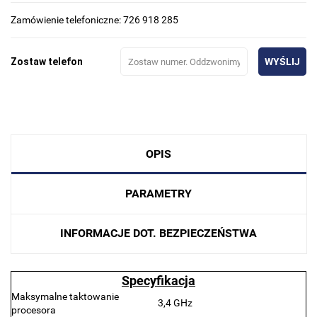
Zamówienie telefoniczne: 726 918 285
Zostaw telefon
WYŚLIJ
OPIS
PARAMETRY
INFORMACJE DOT. BEZPIECZEŃSTWA
Specyfikacja
Maksymalne taktowanie
3,4 GHz
procesora