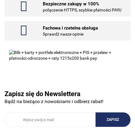
Bezpieczne zakupy w 100%
101 INC
połączenie HTTPS, szybkie płatności PAYU
Fachowa i rzetelna obsługa
Sprawdź nasze opinie
10BAR
3COM
Zapisz się do Newslettera
Bądź na bieżąco z nowościami i odbierz rabat!
3DCONNECTION