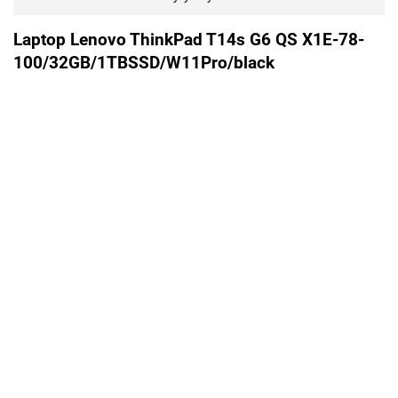
Laptop Lenovo ThinkPad T14s G6 QS X1E-78-
100/32GB/1TBSSD/W11Pro/black