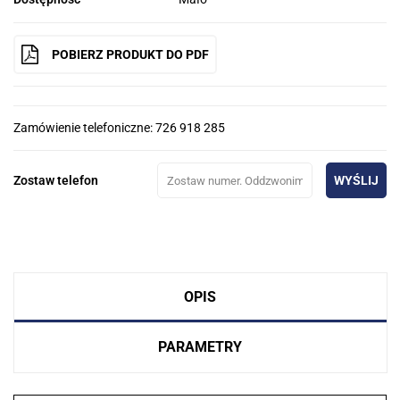
POBIERZ PRODUKT DO PDF
Zamówienie telefoniczne: 726 918 285
Zostaw telefon
WYŚLIJ
OPIS
PARAMETRY