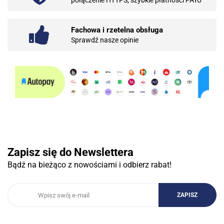
Fachowa i rzetelna obsługa
Sprawdź nasze opinie
10BAR
3COM
Zapisz się do Newslettera
Bądź na bieżąco z nowościami i odbierz rabat!
3DCONNECTION