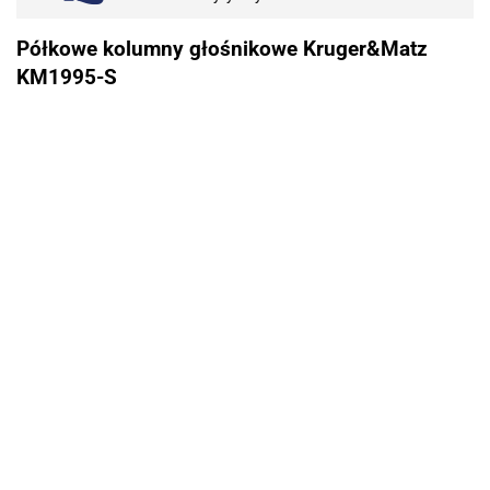
Półkowe kolumny głośnikowe Kruger&Matz
KM1995-S