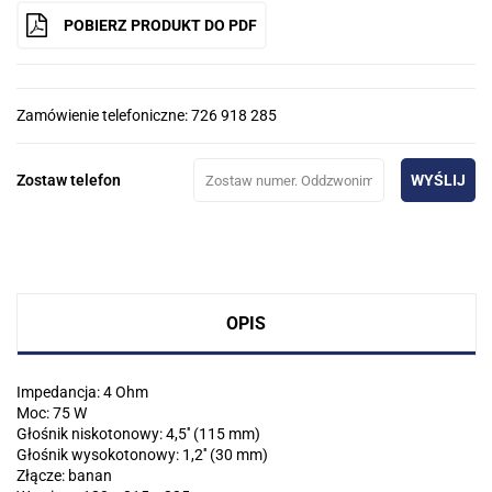
POBIERZ PRODUKT DO PDF
Zamówienie telefoniczne: 726 918 285
Zostaw telefon
WYŚLIJ
OPIS
Impedancja: 4 Ohm
Moc: 75 W
Głośnik niskotonowy: 4,5'' (115 mm)
Głośnik wysokotonowy: 1,2'' (30 mm)
Złącze: banan