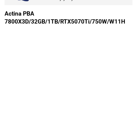
Actina PBA
7800X3D/32GB/1TB/RTX5070Ti/750W/W11H