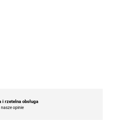
 i rzetelna obsługa
nasze opinie