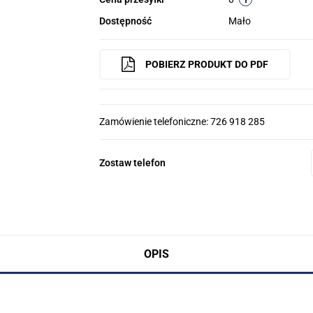
Dostępność
Mało
POBIERZ PRODUKT DO PDF
Zamówienie telefoniczne: 726 918 285
Zostaw telefon
OPIS