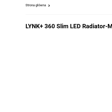
Strona główna
LYNK+ 360 Slim LED Radiator-M