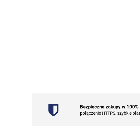
Bezpieczne zakupy w 100%
połączenie HTTPS, szybkie pła