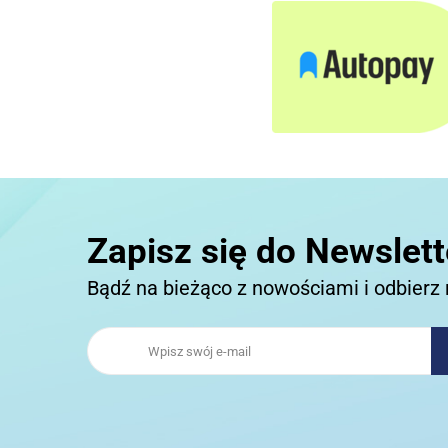
Zapisz się do Newslett
Bądź na bieżąco z nowościami i odbierz 