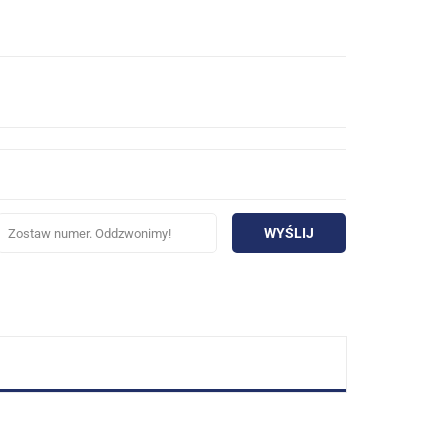
WYŚLIJ