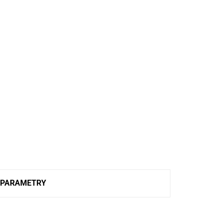
PARAMETRY