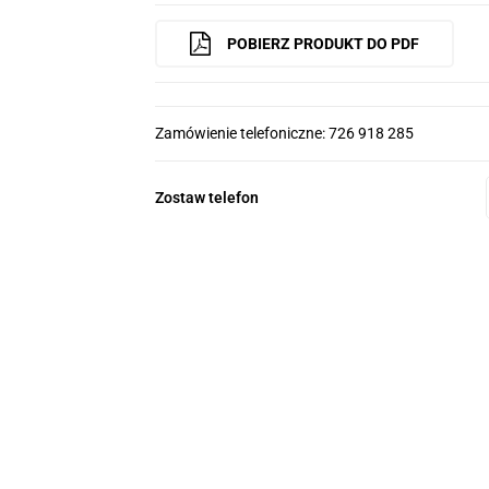
POBIERZ PRODUKT DO PDF
Zamówienie telefoniczne: 726 918 285
Zostaw telefon