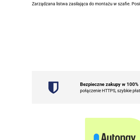
Zarządzana listwa zasilająca do montażu w szafie. Pos
Bezpieczne zakupy w 100%
połączenie HTTPS, szybkie pła