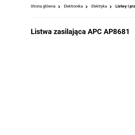
Strona główna
Elektronika
Elektryka
Listwy i p
Listwa zasilająca APC AP8681