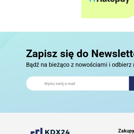
Zapisz się do Newslett
Bądź na bieżąco z nowościami i odbierz 
Zakup