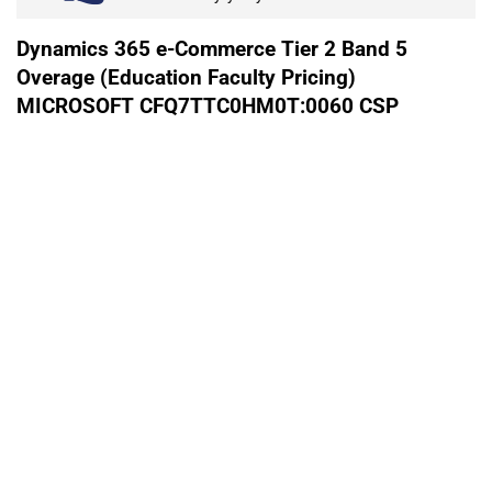
Dynamics 365 e-Commerce Tier 2 Band 5
Overage (Education Faculty Pricing)
MICROSOFT CFQ7TTC0HM0T:0060 CSP