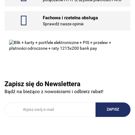
Fachowa i rzetelna obsługa
Sprawdź nasze opinie
10BAR
3COM
Zapisz się do Newslettera
Bądź na bieżąco z nowościami i odbierz rabat!
3DCONNECTION