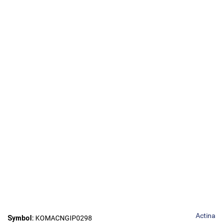
Actina
Symbol:
KOMACNGIP0298