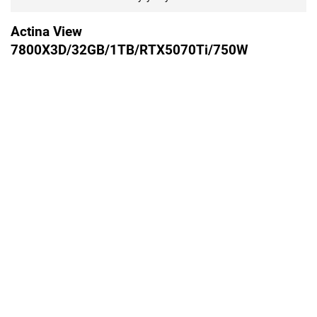
Actina View
7800X3D/32GB/1TB/RTX5070Ti/750W