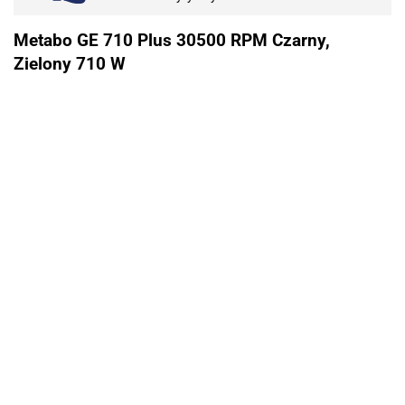
Metabo GE 710 Plus 30500 RPM Czarny,
Zielony 710 W