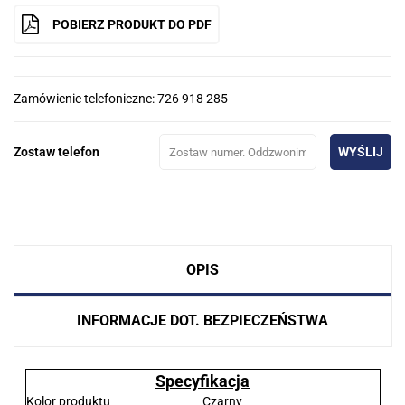
POBIERZ PRODUKT DO PDF
Zamówienie telefoniczne: 726 918 285
Zostaw telefon
WYŚLIJ
OPIS
INFORMACJE DOT. BEZPIECZEŃSTWA
Specyfikacja
Kolor produktu
Czarny