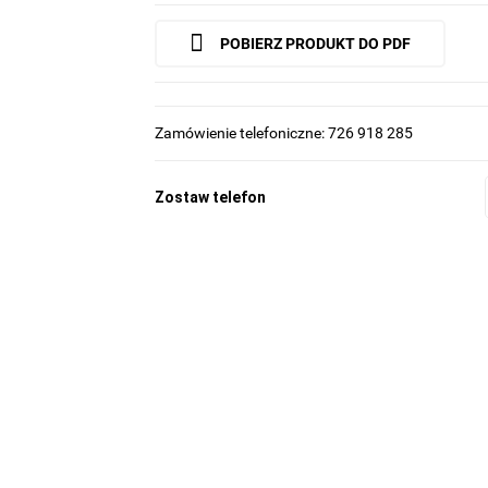
POBIERZ PRODUKT DO PDF
Zamówienie telefoniczne: 726 918 285
Zostaw telefon