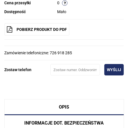
Cena przesyłki
0
Dostępność
Mało
POBIERZ PRODUKT DO PDF
Zamówienie telefoniczne: 726 918 285
Zostaw telefon
WYŚLIJ
OPIS
INFORMACJE DOT. BEZPIECZEŃSTWA