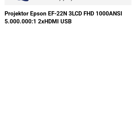
Projektor Epson EF-22N 3LCD FHD 1000ANSI
5.000.000:1 2xHDMI USB