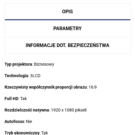
OPIS
PARAMETRY
INFORMACJE DOT. BEZPIECZEŃSTWA
Typ projektora
: Biznesowy
Technologia
: 3LCD
Rzeczywisty współczynnik proporcji obrazu
: 16:9
Full HD
: Tak
Rozdzielczość natywna
: 1920 x 1080 pikseli
Autofocus
: Nie
Tryb ekonomiczny
: Tak