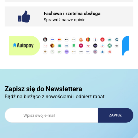
Fachowa i rzetelna obsługa
Sprawdź nasze opinie
10BAR
3COM
Zapisz się do Newslettera
Bądź na bieżąco z nowościami i odbierz rabat!
3DCONNECTION