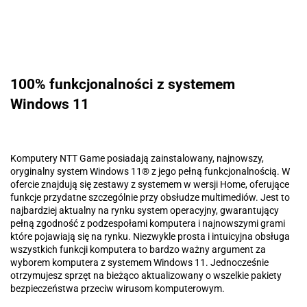
100% funkcjonalności z systemem
Windows 11
Komputery NTT Game posiadają zainstalowany, najnowszy,
oryginalny system Windows 11® z jego pełną funkcjonalnością. W
ofercie znajdują się zestawy z systemem w wersji Home, oferujące
funkcje przydatne szczególnie przy obsłudze multimediów. Jest to
najbardziej aktualny na rynku system operacyjny, gwarantujący
pełną zgodność z podzespołami komputera i najnowszymi grami
które pojawiają się na rynku. Niezwykle prosta i intuicyjna obsługa
wszystkich funkcji komputera to bardzo ważny argument za
wyborem komputera z systemem Windows 11. Jednocześnie
otrzymujesz sprzęt na bieżąco aktualizowany o wszelkie pakiety
bezpieczeństwa przeciw wirusom komputerowym.