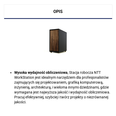
OPIS
Wysoka wydajność obliczeniowa
, Stacja robocza NTT
WorkStation jest idealnym narzędziem dla profesjonalistów
zajmujących się projektowaniem, grafiką komputerową,
inżynierią, architekturą, i wieloma innymi dziedzinami, gdzie
wymagana jest najwyższa jakość i wydajność obliczeniowa.
Pracuj efektywniej, szybciej i twórz projekty o niezrównanej
jakości.