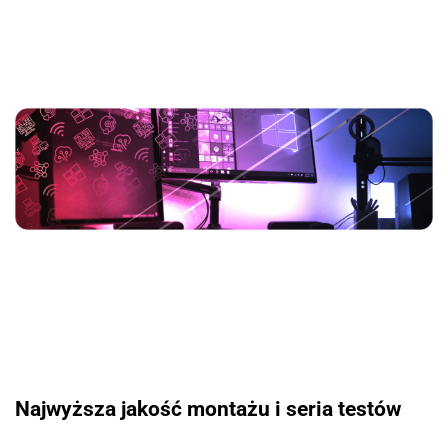
Najwyższa jakość montażu i seria testów