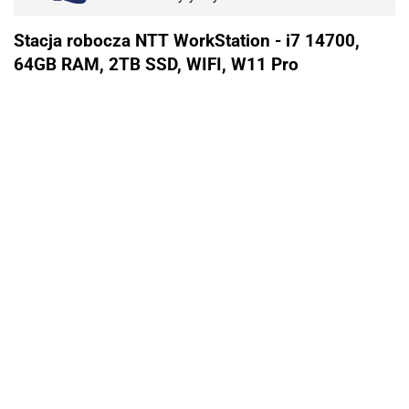
Stacja robocza NTT WorkStation - i7 14700,
64GB RAM, 2TB SSD, WIFI, W11 Pro