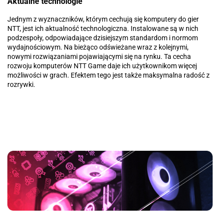
Aktualne technologie
Jednym z wyznaczników, którym cechują się komputery do gier
NTT, jest ich aktualność technologiczna. Instalowane są w nich
podzespoły, odpowiadające dzisiejszym standardom i normom
wydajnościowym. Na bieżąco odświeżane wraz z kolejnymi,
nowymi rozwiązaniami pojawiającymi się na rynku. Ta cecha
rozwoju komputerów NTT Game daje ich użytkownikom więcej
możliwości w grach. Efektem tego jest także maksymalna radość z
rozrywki.