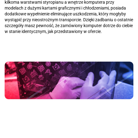
kilkoma warstwami styropianu a wnętrze komputera przy
modelach z dużymi kartami graficznymi i chłodzeniami, posiada
dodatkowe wypełnienie eliminujące uszkodzenia, który mogłyby
wystąpić przy nieostrożnym transporcie. Dzięki zadbaniu o ostatnie
szczegóły masz pewność, że zamówiony komputer dotrze do ciebie
w stanie identycznym, jak przedstawiony w ofercie.