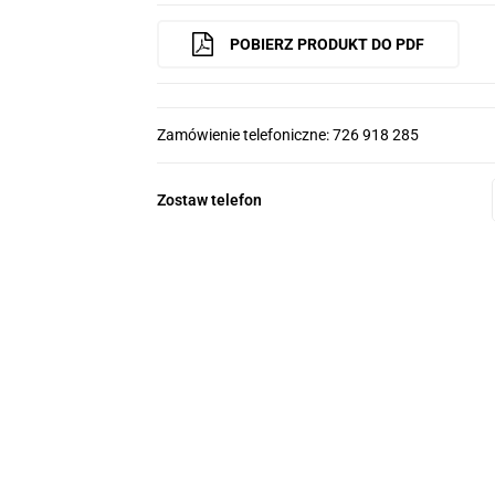
POBIERZ PRODUKT DO PDF
Zamówienie telefoniczne: 726 918 285
Zostaw telefon