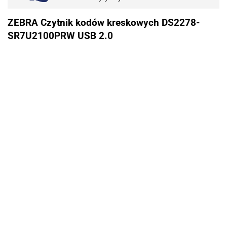
ZEBRA Czytnik kodów kreskowych DS2278-
SR7U2100PRW USB 2.0