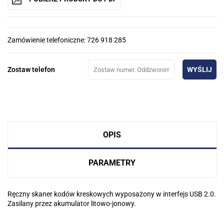
Zamówienie telefoniczne: 726 918 285
Zostaw telefon
WYŚLIJ
OPIS
PARAMETRY
Ręczny skaner kodów kreskowych wyposażony w interfejs USB 2.0.
Zasilany przez akumulator litowo-jonowy.