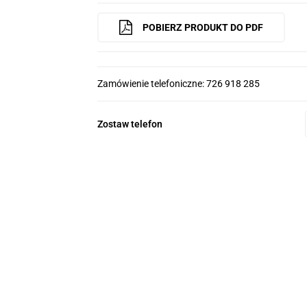
POBIERZ PRODUKT DO PDF
Zamówienie telefoniczne: 726 918 285
Zostaw telefon