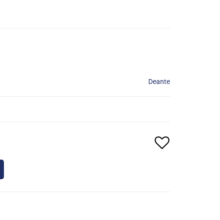
Deante