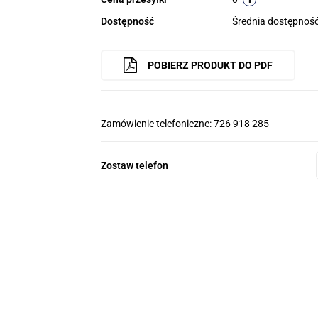
Dostępność
Średnia dostępnoś
POBIERZ PRODUKT DO PDF
Zamówienie telefoniczne: 726 918 285
Zostaw telefon