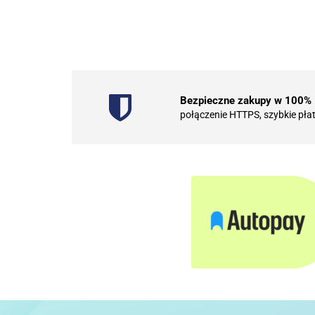
Bezpieczne zakupy w 100%
połączenie HTTPS, szybkie pła