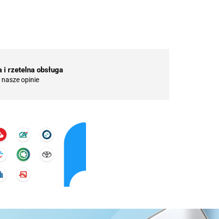
 i rzetelna obsługa
nasze opinie